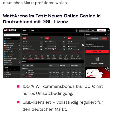
deutschen Markt profitieren wollen.
WettArena im Test: Neues Online Casino in
Deutschland mit GGL-Lizenz
100 % Willkommensbonus bis 100 € mit
nur 5x Umsatzbedingung.
GGL-lizenziert – vollständig reguliert für
den deutschen Markt.