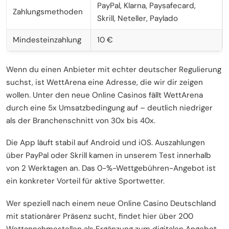
PayPal, Klarna, Paysafecard,
Zahlungsmethoden
Skrill, Neteller, Paylado
Mindesteinzahlung
10 €
Wenn du einen Anbieter mit echter deutscher Regulierung
suchst, ist WettArena eine Adresse, die wir dir zeigen
wollen. Unter den neue Online Casinos fällt WettArena
durch eine 5x Umsatzbedingung auf – deutlich niedriger
als der Branchenschnitt von 30x bis 40x.
Die App läuft stabil auf Android und iOS. Auszahlungen
über PayPal oder Skrill kamen in unserem Test innerhalb
von 2 Werktagen an. Das 0-%-Wettgebühren-Angebot ist
ein konkreter Vorteil für aktive Sportwetter.
Wer speziell nach einem neue Online Casino Deutschland
mit stationärer Präsenz sucht, findet hier über 200
Wettannahmestellen als Ergänzung zum digitalen Angebot.