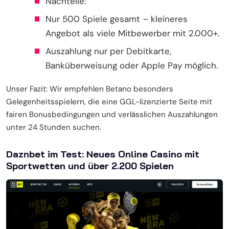
Nachteile:
Nur 500 Spiele gesamt – kleineres
Angebot als viele Mitbewerber mit 2.000+.
Auszahlung nur per Debitkarte,
Banküberweisung oder Apple Pay möglich.
Unser Fazit: Wir empfehlen Betano besonders
Gelegenheitsspielern, die eine GGL-lizenzierte Seite mit
fairen Bonusbedingungen und verlässlichen Auszahlungen
unter 24 Stunden suchen.
Daznbet im Test: Neues Online Casino mit
Sportwetten und über 2.200 Spielen