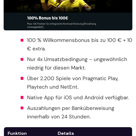
100 % Willkommensbonus bis zu 100 € + 10
€ extra.
Nur 4x Umsatzbedingung – ungewöhnlich
niedrig für diesen Markt.
Über 2.200 Spiele von Pragmatic Play,
Playtech und NetEnt.
Native App für iOS und Android verfügbar.
Auszahlungen per Banküberweisung
innerhalb von 24 Stunden.
Funktion
Details