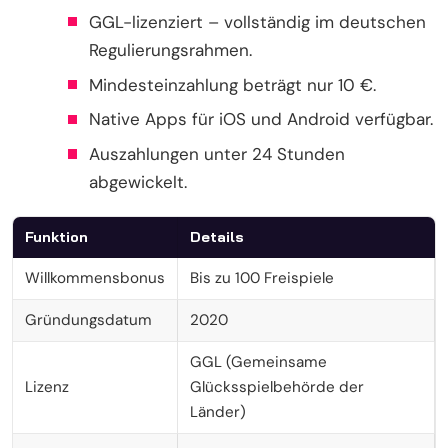
GGL-lizenziert – vollständig im deutschen
Regulierungsrahmen.
Mindesteinzahlung beträgt nur 10 €.
Native Apps für iOS und Android verfügbar.
Auszahlungen unter 24 Stunden
abgewickelt.
Funktion
Details
Willkommensbonus
Bis zu 100 Freispiele
Gründungsdatum
2020
GGL (Gemeinsame
Lizenz
Glücksspielbehörde der
Länder)