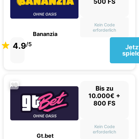
500 FS
Kein Code
erforderlich
Bananzia
4.9
/5
Jetz
spiel
10
Bis zu
10.000€ +
800 FS
Kein Code
erforderlich
Gt.bet