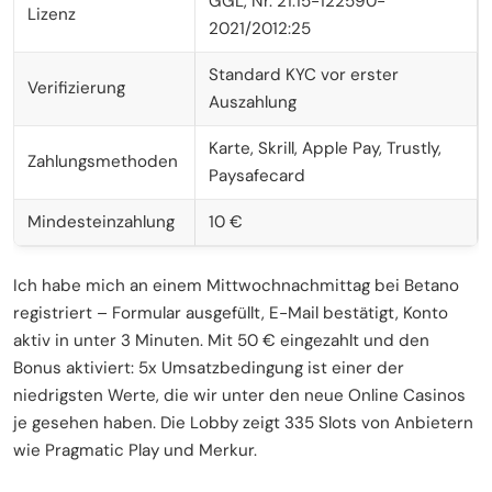
GGL, Nr. 21.15-122590-
Lizenz
2021/2012:25
Standard KYC vor erster
Verifizierung
Auszahlung
Karte, Skrill, Apple Pay, Trustly,
Zahlungsmethoden
Paysafecard
Mindesteinzahlung
10 €
Ich habe mich an einem Mittwochnachmittag bei Betano
registriert – Formular ausgefüllt, E-Mail bestätigt, Konto
aktiv in unter 3 Minuten. Mit 50 € eingezahlt und den
Bonus aktiviert: 5x Umsatzbedingung ist einer der
niedrigsten Werte, die wir unter den neue Online Casinos
je gesehen haben. Die Lobby zeigt 335 Slots von Anbietern
wie Pragmatic Play und Merkur.