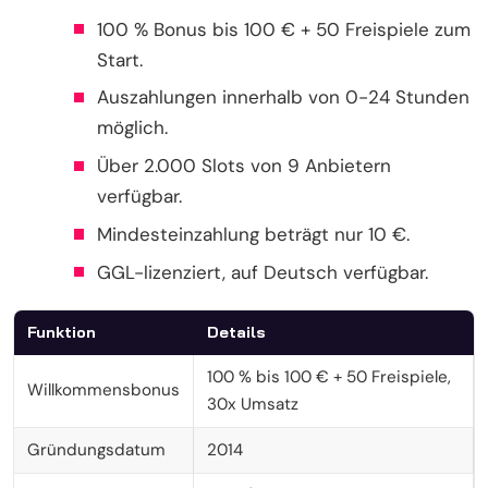
100 % Bonus bis 100 € + 50 Freispiele zum
Start.
Auszahlungen innerhalb von 0-24 Stunden
möglich.
Über 2.000 Slots von 9 Anbietern
verfügbar.
Mindesteinzahlung beträgt nur 10 €.
GGL-lizenziert, auf Deutsch verfügbar.
Funktion
Details
100 % bis 100 € + 50 Freispiele,
Willkommensbonus
30x Umsatz
Gründungsdatum
2014