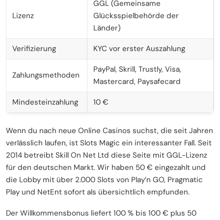
GGL (Gemeinsame
Lizenz
Glücksspielbehörde der
Länder)
Verifizierung
KYC vor erster Auszahlung
PayPal, Skrill, Trustly, Visa,
Zahlungsmethoden
Mastercard, Paysafecard
Mindesteinzahlung
10 €
Wenn du nach neue Online Casinos suchst, die seit Jahren
verlässlich laufen, ist Slots Magic ein interessanter Fall. Seit
2014 betreibt Skill On Net Ltd diese Seite mit GGL-Lizenz
für den deutschen Markt. Wir haben 50 € eingezahlt und
die Lobby mit über 2.000 Slots von Play’n GO, Pragmatic
Play und NetEnt sofort als übersichtlich empfunden.
Der Willkommensbonus liefert 100 % bis 100 € plus 50