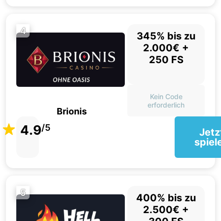
4
345% bis zu
2.000€ +
250 FS
Kein Code
erforderlich
Brionis
4.9
/5
Jetz
spiel
5
400% bis zu
2.500€ +