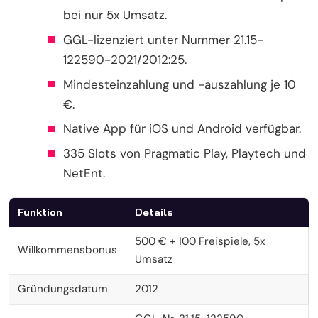
bei nur 5x Umsatz.
GGL-lizenziert unter Nummer 21.15-
122590-2021/2012:25.
Mindesteinzahlung und -auszahlung je 10
€.
Native App für iOS und Android verfügbar.
335 Slots von Pragmatic Play, Playtech und
NetEnt.
Funktion
Details
500 € + 100 Freispiele, 5x
Willkommensbonus
Umsatz
Gründungsdatum
2012