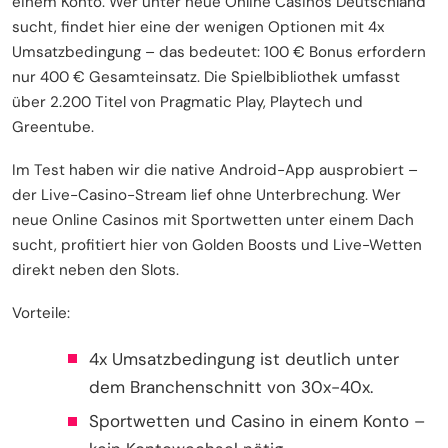
einem Konto. Wer unter neue Online Casinos Deutschland
sucht, findet hier eine der wenigen Optionen mit 4x
Umsatzbedingung – das bedeutet: 100 € Bonus erfordern
nur 400 € Gesamteinsatz. Die Spielbibliothek umfasst
über 2.200 Titel von Pragmatic Play, Playtech und
Greentube.
Im Test haben wir die native Android-App ausprobiert –
der Live-Casino-Stream lief ohne Unterbrechung. Wer
neue Online Casinos mit Sportwetten unter einem Dach
sucht, profitiert hier von Golden Boosts und Live-Wetten
direkt neben den Slots.
Vorteile:
4x Umsatzbedingung ist deutlich unter
dem Branchenschnitt von 30x-40x.
Sportwetten und Casino in einem Konto –